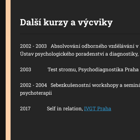
Další kurzy a výcviky
2002 - 2003 Absolvování odborného vzdělávání v
Ústav psychologického poradenství a diagnostiky,
2003 Test stromu, Psychodiagnostika Praha
2002 - 2004 Sebezkušenostní workshopy a semin
psychoterapii
2017 Self in relation,
IVGT Praha