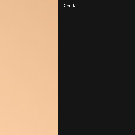
Ceník