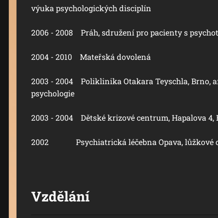
výuka psychologických disciplín
2006 - 2008 Práh, sdružení pro pacienty s psyc
2004 - 2010 Mateřská dovolená
2003 - 2004 Poliklinika Otakara Teyschla, Brno, 
psychologie
2003 - 2004 Dětské krizové centrum, Hapalova 4,
2002 Psychiatrická léčebna Opava, lůžkové o
Vzdělání